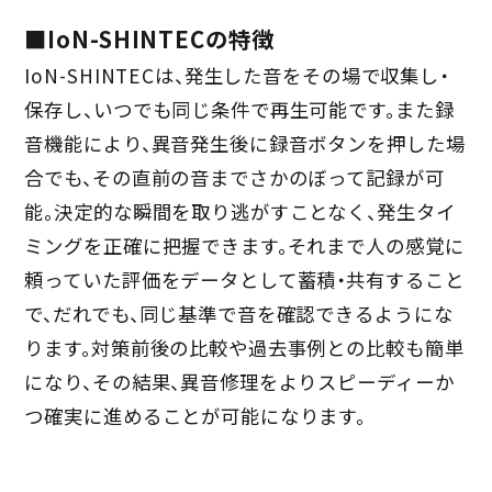
■IoN-SHINTECの特徴
IoN-SHINTECは、発生した音をその場で収集し・
保存し、いつでも同じ条件で再生可能です。また録
音機能により、異音発生後に録音ボタンを押した場
合でも、その直前の音までさかのぼって記録が可
能。決定的な瞬間を取り逃がすことなく、発生タイ
ミングを正確に把握できます。それまで人の感覚に
頼っていた評価をデータとして蓄積・共有すること
で、だれでも、同じ基準で音を確認できるようにな
ります。対策前後の比較や過去事例との比較も簡単
になり、その結果、異音修理をよりスピーディーか
つ確実に進めることが可能になります。