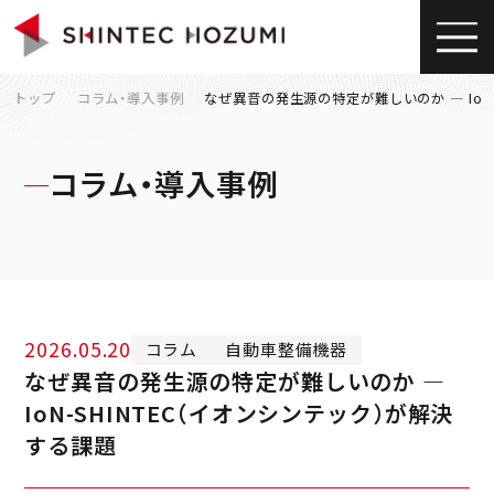
トップ
コラム・導入事例
なぜ異音の発生源の特定が難しいのか ― IoN
コラム・導入事例
2026.05.20
コラム
自動車整備機器
なぜ異音の発生源の特定が難しいのか ―
IoN-SHINTEC（イオンシンテック）が解決
する課題