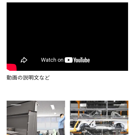
動画の説明文など