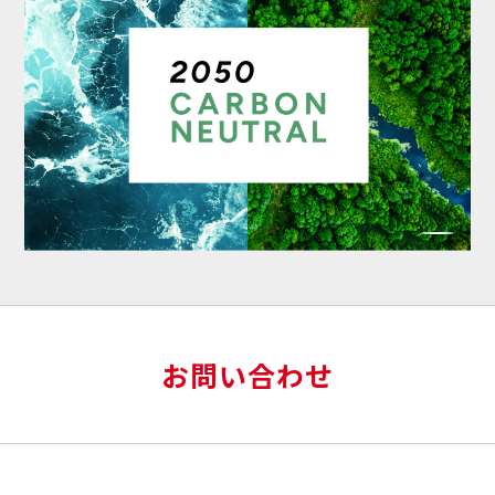
お問い合わせ