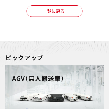
一覧に戻る
ピックアップ