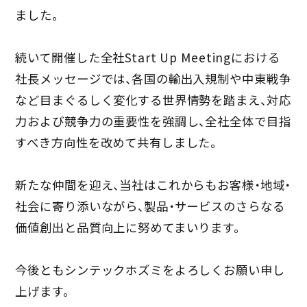
ました。
続いて開催した全社Start Up Meetingにおける
社長メッセージでは、各国の輸出入規制や中東戦争
など目まぐるしく変化する世界情勢を踏まえ、対応
力および競争力の重要性を強調し、全社全体で目指
すべき方向性を改めて共有しました。
新たな仲間を迎え、当社はこれからもお客様・地域・
社会に寄り添いながら、製品・サービスのさらなる
価値創出と品質向上に努めてまいります。
今後ともシンテックホズミをよろしくお願い申し
上げます。