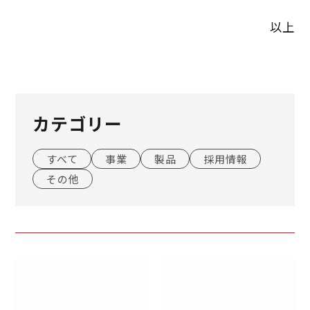
以上
カテゴリー
すべて
事業
製品
採用情報
その他