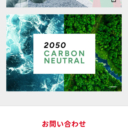
お問い合わせ