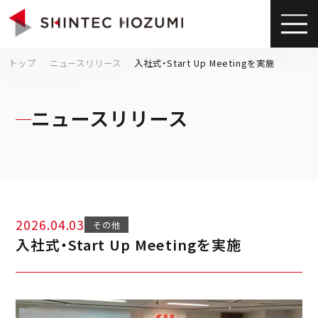
トップ
ニュースリリース
入社式・Start Up Meetingを実施
ニュースリリース
2026.04.03
その他
入社式・Start Up Meetingを実施