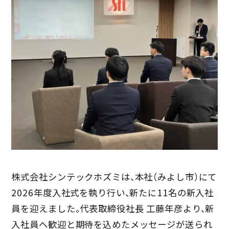
株式会社シンテックホズミは、本社（みよし市）にて
2026年度入社式を執り行い、新たに11名の新入社
員を迎えました。代表取締役社長 工藤年彦より、新
入社員へ歓迎と期待を込めたメッセージが送られ