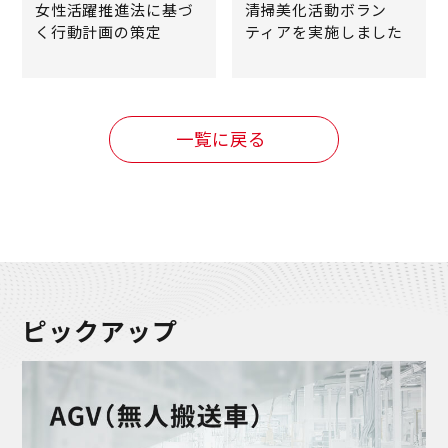
女性活躍推進法に基づ
清掃美化活動ボラン
く行動計画の策定
ティアを実施しました
一覧に戻る
ピックアップ