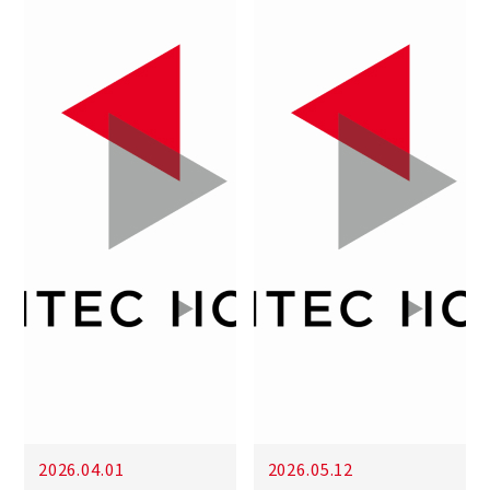
2026.04.01
2026.05.12