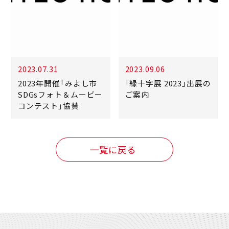
2023.07.31
2023.09.06
2023年開催「みよし市
「緑十字展 2023」出展の
SDGsフォト＆ムービー
ご案内
コンテスト」協賛
一覧に戻る