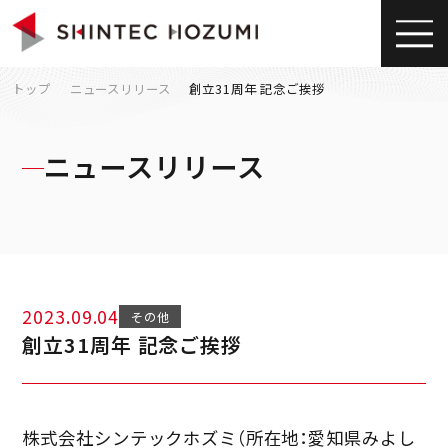
トップ
ニュースリリース
創立31周年 記念ご挨拶
ニュースリリース
2023.09.04
その他
創立31周年 記念ご挨拶
株式会社シンテックホズミ（所在地：愛知県みよし