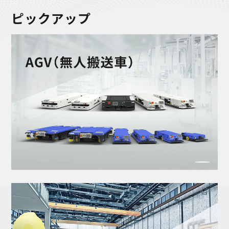
ピックアップ