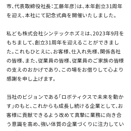
市、代表取締役社長：工藤年彦）は、本年創立31周年
を迎え、本社にて記念式典を開催いたしました。
私ども株式会社シンテックホズミは、2023年9月を
もちまして、創立31周年を迎えることができまし
た。これもひとえに、お客様、仕入れ先様、関係各社
の皆様、また、従業員の皆様、従業員のご家族の皆様
の支えのおかげであり、この場をお借りして心より
感謝を申し上げます。
当社のビジョンである「ロボティクスで未来を動か
す」のもと、これからも成長し続ける企業として、お
客様に貢献できるよう改めて真摯に業務に向き合
う意識を高め、強い体質の企業づくりに注力してい