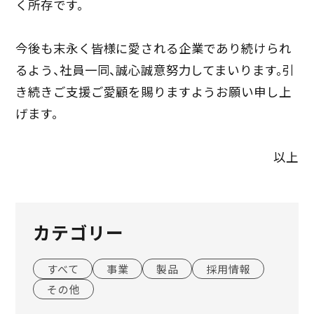
く所存です。
今後も末永く皆様に愛される企業であり続けられ
るよう、社員一同、誠心誠意努力してまいります。引
き続きご支援ご愛顧を賜りますようお願い申し上
げます。
以上
カテゴリー
すべて
事業
製品
採用情報
その他