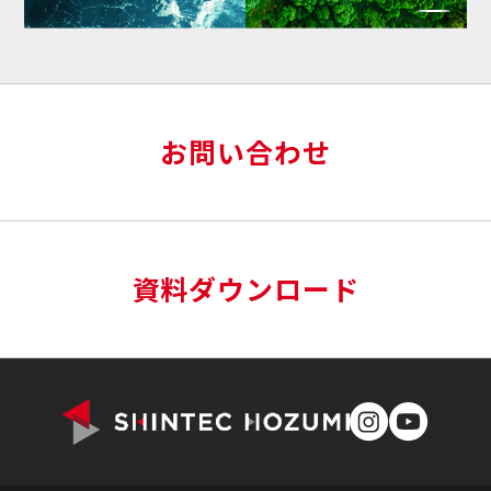
お問い合わせ
資料ダウンロード