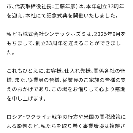
市、代表取締役社長：工藤年彦）は、本年創立33周年
を迎え、本社にて記念式典を開催いたしました。
私ども株式会社シンテックホズミは、2025年9月を
もちまして、創立33周年を迎えることができまし
た。
これもひとえに、お客様、仕入れ先様、関係各社の皆
様、また、従業員の皆様、従業員のご家族の皆様の支
えのおかげであり、この場をお借りして心より感謝
を申し上げます。
ロシア・ウクライナ戦争の行方や米国の関税政策に
よる影響など、私たちを取り巻く事業環境は複雑さ