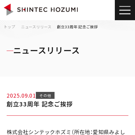
トップ
ニュースリリース
創立33周年 記念ご挨拶
ニュースリリース
2025.09.01
その他
創立33周年 記念ご挨拶
株式会社シンテックホズミ（所在地：愛知県みよし