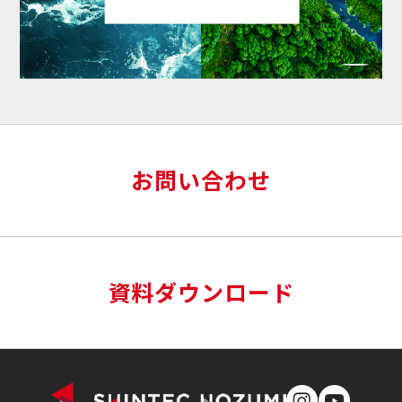
お問い合わせ
資料ダウンロード