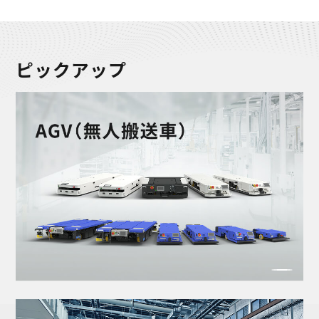
ピックアップ