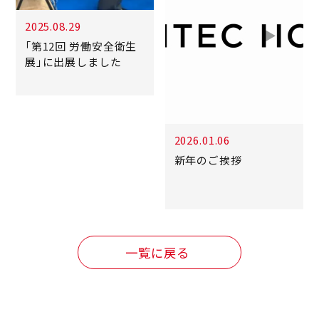
2025.08.29
「第12回 労働安全衛生
展」に出展しました
2026.01.06
新年のご挨拶
一覧に戻る