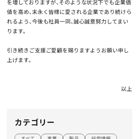
を増しておりますが、そのような状況下でも企業価
値を高め、末永く皆様に愛される企業であり続けら
れるよう、今後も社員一同、誠心誠意努力してまい
ります。
引き続きご支援ご愛顧を賜りますようお願い申し
上げます。
以上
カテゴリー
すべて
事業
製品
採用情報