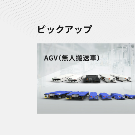
ピックアップ