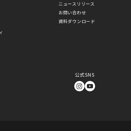
ニュースリリース
お問い合わせ
資料ダウンロード
ィ
公式SNS