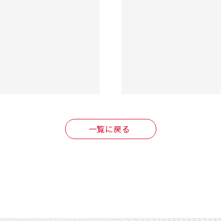
一覧に戻る