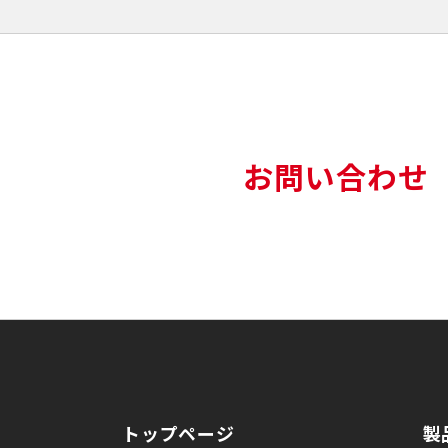
お問い合わせ
トップページ
製