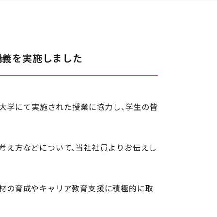
講義を実施しました
期大学にて実施された授業に協力し、学生の皆
考え方などについて、当社社員よりお伝えし
人材の育成やキャリア教育支援に積極的に取