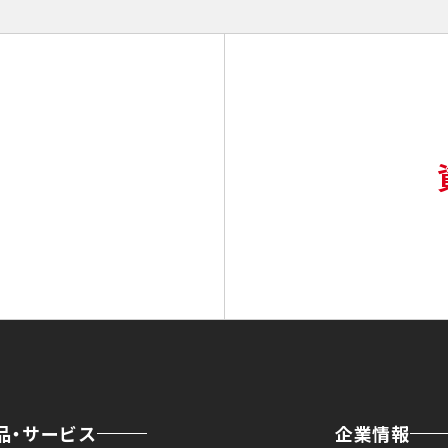
品・サービス
企業情報