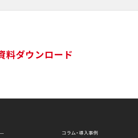
資料ダウンロード
コラム・導入事例