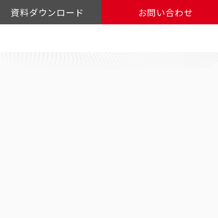
資料ダウンロード
お問い合わせ