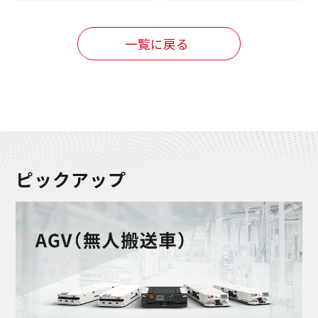
一覧に戻る
ピックアップ