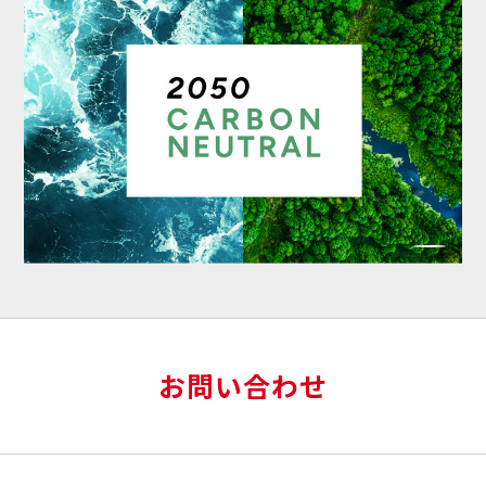
お問い合わせ