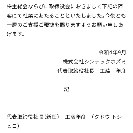
株主総会ならびに取締役会におきまして下記の陣
容にて社業にあたることといたしました。今後とも
一層のご支援ご鞭撻を賜りますようお願い申しあ
げます。
令和4年9月
株式会社シンテックホズミ
代表取締役社長 工藤 年彦
記
代表取締役社長（新任） 工藤年彦 （クドウ トシ
ヒコ）