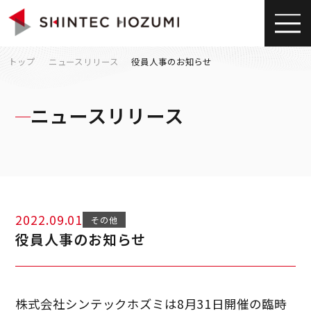
トップ
ニュースリリース
役員人事のお知らせ
ニュースリリース
2022.09.01
その他
役員人事のお知らせ
株式会社シンテックホズミは8月31日開催の臨時