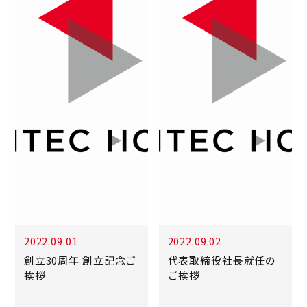
2022.09.01
2022.09.02
創立30周年 創立記念ご
代表取締役社長就任の
挨拶
ご挨拶