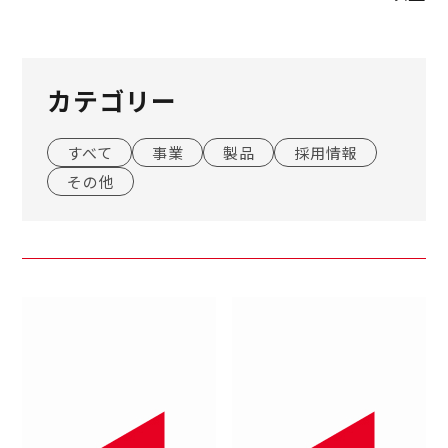
カテゴリー
すべて
事業
製品
採用情報
その他