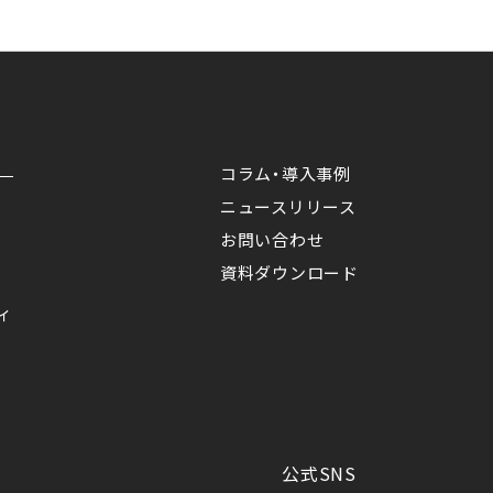
コラム・導入事例
ニュースリリース
お問い合わせ
資料ダウンロード
ィ
公式SNS