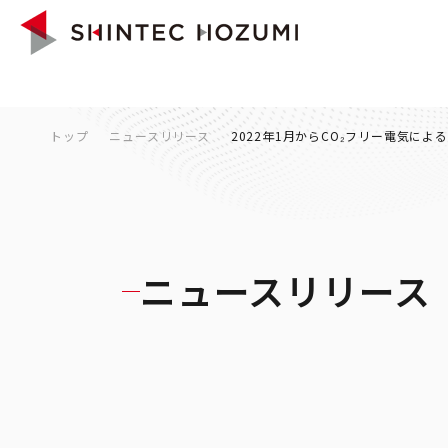
トップ
ニュースリリース
2022年1月からCO₂フリー電気によ
ニュースリリース