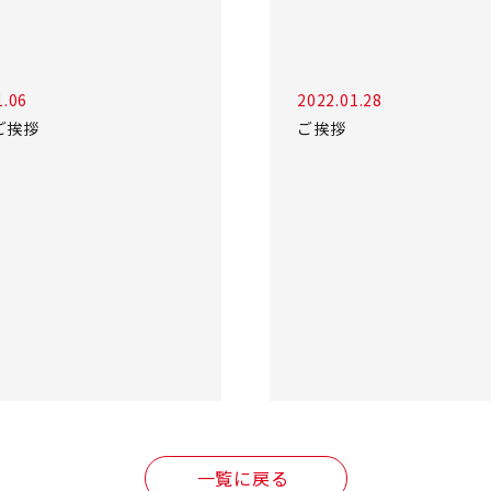
1.06
2022.01.28
ご挨拶
ご挨拶
一覧に戻る