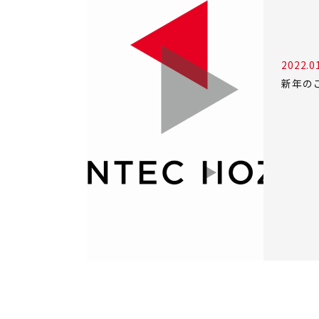
2022.0
新年の