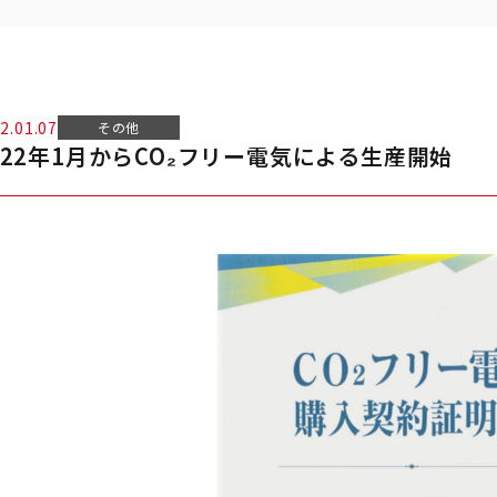
2.01.07
その他
022年1月からCO₂フリー電気による生産開始