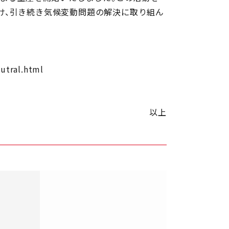
向け、引き続き気候変動問題の解決に取り組ん
utral.html
以上