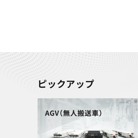
ピックアップ