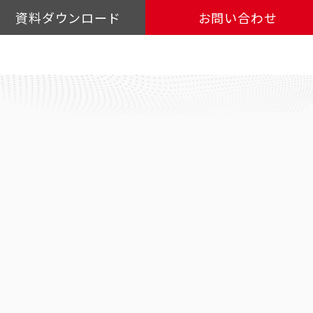
資料ダウンロード
お問い合わせ