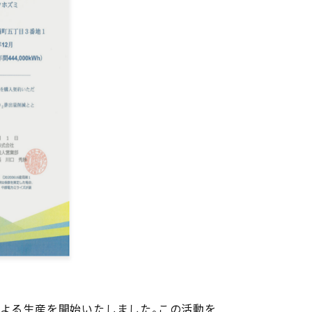
よる生産を開始いたしました。この活動を