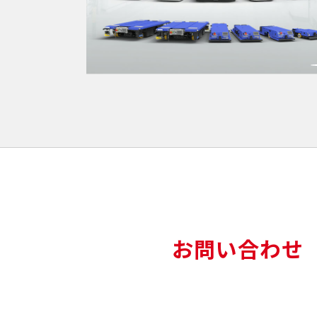
お問い合わせ