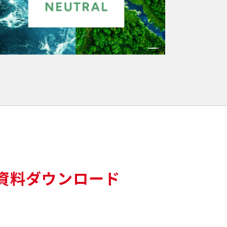
資料ダウンロード