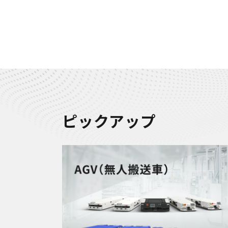
ピックアップ