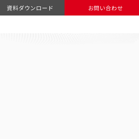
資料ダウンロード
お問い合わせ