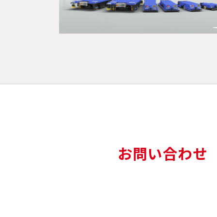
お問い合わせ