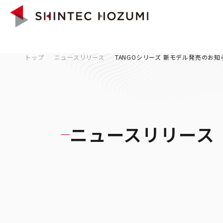
トップ
ニュースリリース
TANGOシリーズ 新モデル発売のお知
ニュースリリース