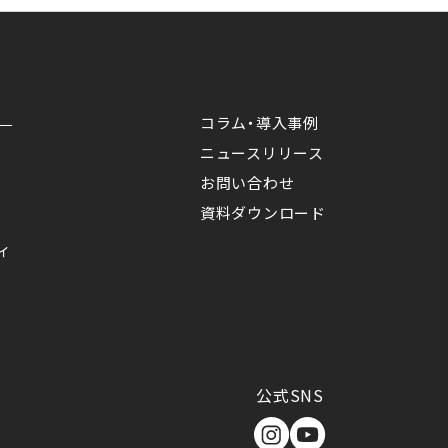
コラム・導入事例
ニュースリリース
お問い合わせ
資料ダウンロード
ィ
公式SNS