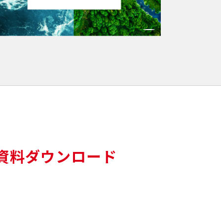
資料ダウンロード