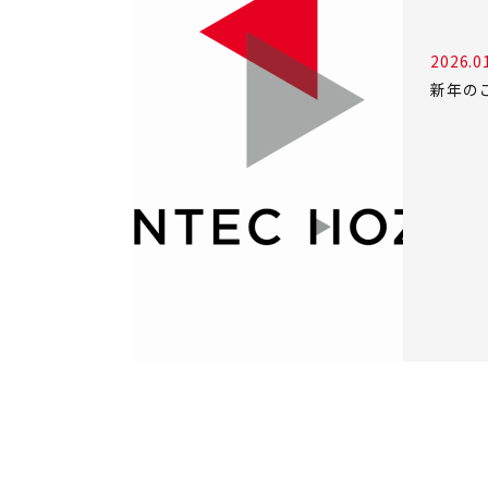
2026.0
新年の