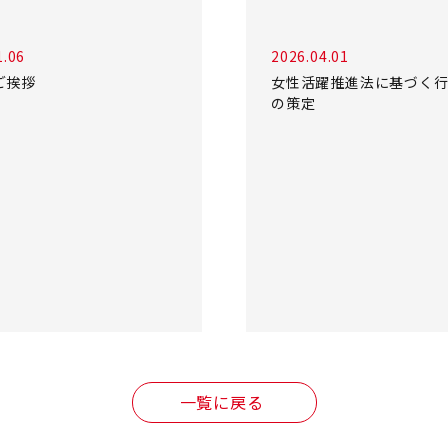
1.06
2026.04.01
ご挨拶
女性活躍推進法に基づく
の策定
一覧に戻る