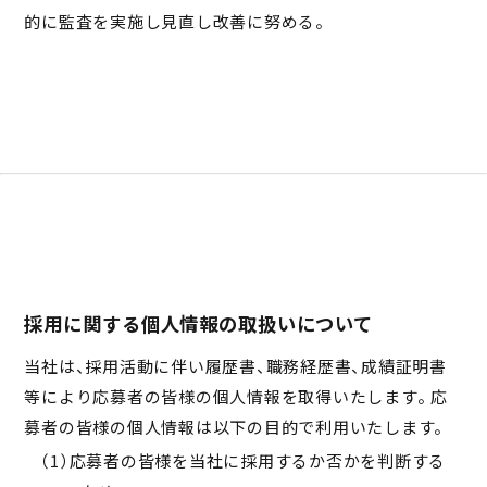
的に監査を実施し見直し改善に努める。
採用に関する個人情報の取扱いについて
当社は、採用活動に伴い履歴書、職務経歴書、成績証明書
等により応募者の皆様の個人情報を取得いたします。 応
募者の皆様の個人情報は以下の目的で利用いたします。
（1）応募者の皆様を当社に採用するか否かを判断する