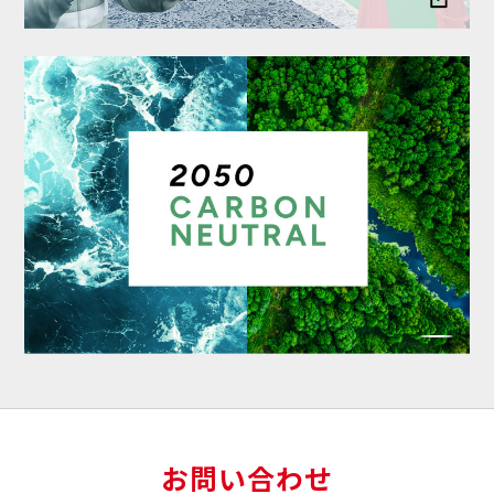
お問い合わせ