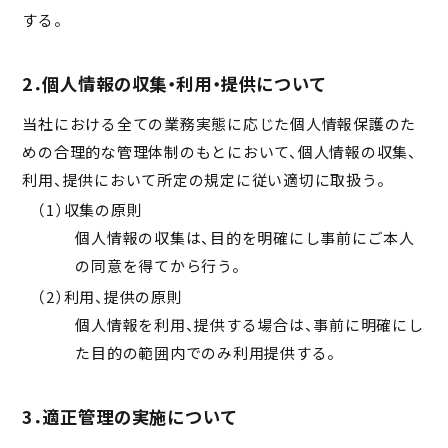
する。
2．個人情報の収集・利用・提供について
当社における全ての業務実態に応じた個人情報保護のた
めの合理的な管理体制のもとにおいて、個人情報の収集、
利用、提供において所定の規定に従い適切に取扱う。
（1）収集の原則
個人情報の収集は、目的を明確にし事前にご本人
の同意を得てから行う。
（2）利用、提供の原則
個人情報を利用、提供する場合は、事前に明確にし
た目的の範囲内でのみ利用提供する。
3．適正管理の実施について