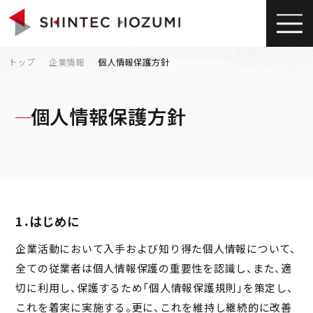
トップ
企業情報
個人情報保護方針
個人情報保護方針
1．はじめに
企業活動において入手および知り得た個人情報について、
全ての従業者は個人情報保護の重要性を認識し、また、適
切に利用し、保護するため「個人情報保護規則」を策定し、
これを着実に実施する。更に、これを維持し継続的に改善