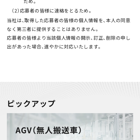
ため。
（2）応募者の皆様に連絡をとるため。
当社は、取得した応募者の皆様の個人情報を、本人の同意
なく第三者に提供することはありません。
応募者の皆様より当該個人情報の開示、訂正、削除の申し
出があった場合、速やかに対応いたします。
ピックアップ